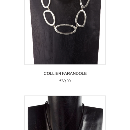
COLLIER FARANDOLE
€
89,00