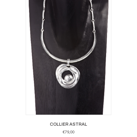
COLLIER ASTRAL
€
79,00