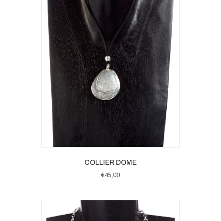
COLLIER DOME
€
45,00