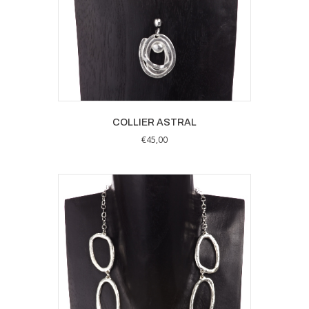
COLLIER ASTRAL
€
45,00