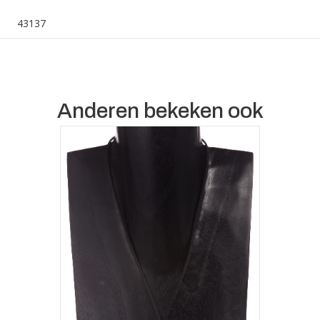
aantal
43137
Anderen bekeken ook