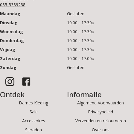
035-5339238
Maandag
Gesloten
Dinsdag
10:00 - 17:30u
Woensdag
10:00 - 17:30u
Donderdag
10:00 - 17:30u
Vrijdag
10:00 - 17:30u
Zaterdag
10:00 - 17:00u
Zondag
Gesloten
Ontdek
Informatie
Dames Kleding
Algemene Voorwaarden
Sale
Privacybeleid
Accessoires
Verzenden en retourneren
Sieraden
Over ons