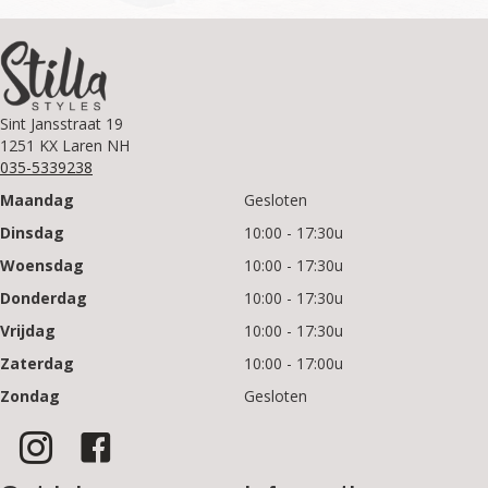
Sint Jansstraat 19
1251 KX Laren NH
035-5339238
Maandag
Gesloten
Dinsdag
10:00 - 17:30u
Woensdag
10:00 - 17:30u
Donderdag
10:00 - 17:30u
Vrijdag
10:00 - 17:30u
Zaterdag
10:00 - 17:00u
Zondag
Gesloten