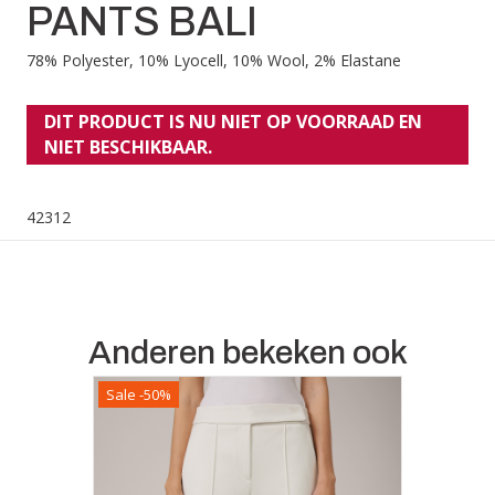
PANTS BALI
78% Polyester, 10% Lyocell, 10% Wool, 2% Elastane
DIT PRODUCT IS NU NIET OP VOORRAAD EN
NIET BESCHIKBAAR.
42312
Anderen bekeken ook
Sale -50%