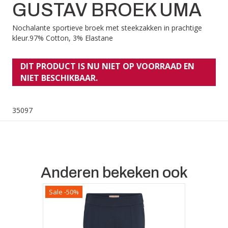
GUSTAV BROEK UMA
Nochalante sportieve broek met steekzakken in prachtige
kleur.97% Cotton, 3% Elastane
DIT PRODUCT IS NU NIET OP VOORRAAD EN
NIET BESCHIKBAAR.
35097
Anderen bekeken ook
Sale -50%