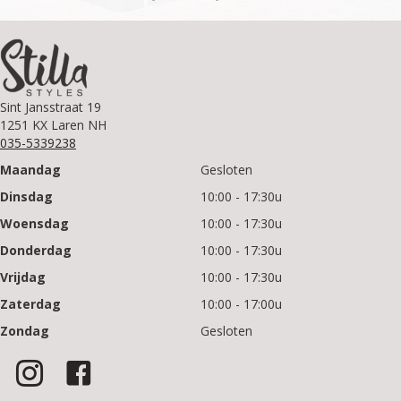
Sint Jansstraat 19
1251 KX Laren NH
035-5339238
Maandag
Gesloten
Dinsdag
10:00 - 17:30u
Woensdag
10:00 - 17:30u
Donderdag
10:00 - 17:30u
Vrijdag
10:00 - 17:30u
Zaterdag
10:00 - 17:00u
Zondag
Gesloten