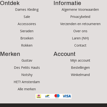
Ontdek
Informatie
Dames Kleding
Algemene Voorwaarden
Sale
Privacybeleid
Accessoires
Verzenden en retourneren
Sieraden
Over ons
Broeken
Laren (NH)
Rokken
Contact
Merken
Account
Gustav
Mijn account
Des Petits Hauts
Bestellingen
Notshy
Winkelmand
HET! Amsterdam
Alle merken