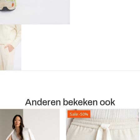
Anderen bekeken ook
Sale -50%