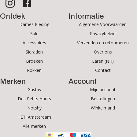
Ontdek
Informatie
Dames Kleding
Algemene Voorwaarden
Sale
Privacybeleid
Accessoires
Verzenden en retourneren
Sieraden
Over ons
Broeken
Laren (NH)
Rokken
Contact
Merken
Account
Gustav
Mijn account
Des Petits Hauts
Bestellingen
Notshy
Winkelmand
HET! Amsterdam
Alle merken