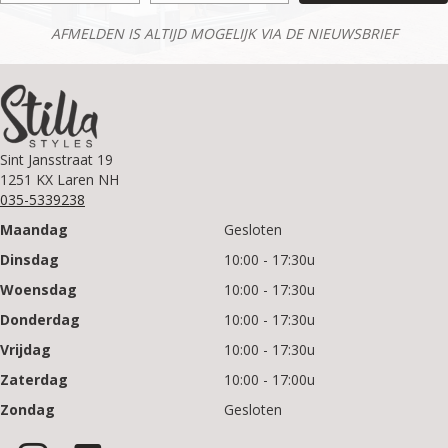
AFMELDEN IS ALTIJD MOGELIJK VIA DE NIEUWSBRIEF
Sint Jansstraat 19
1251 KX Laren NH
035-5339238
Maandag
Gesloten
Dinsdag
10:00 - 17:30u
Woensdag
10:00 - 17:30u
Donderdag
10:00 - 17:30u
Vrijdag
10:00 - 17:30u
Zaterdag
10:00 - 17:00u
Zondag
Gesloten