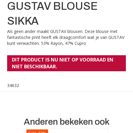
GUSTAV BLOUSE
SIKKA
Als geen ander maakt GUSTAV blousen. Deze blouse met
fantastische print heeft elk draagcomfort wat je van GUSTAV
kunt verwachten. 53% Rayon, 47% Cupro
DIT PRODUCT IS NU NIET OP VOORRAAD EN
NIET BESCHIKBAAR.
34632
Anderen bekeken ook
Sale -50%