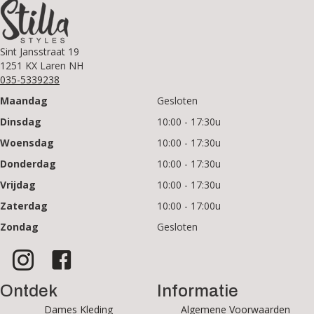
Sint Jansstraat 19
1251 KX Laren NH
035-5339238
Maandag
Gesloten
Dinsdag
10:00 - 17:30u
Woensdag
10:00 - 17:30u
Donderdag
10:00 - 17:30u
Vrijdag
10:00 - 17:30u
Zaterdag
10:00 - 17:00u
Zondag
Gesloten
Ontdek
Informatie
Dames Kleding
Algemene Voorwaarden