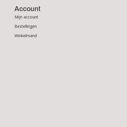
Account
Mijn account
Bestellingen
Winkelmand