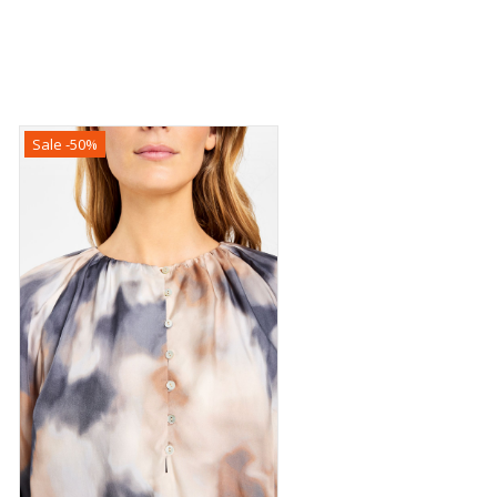
Sale -50%