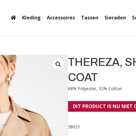
Kleding
Accessoires
Tassen
Sieraden
S
THEREZA, 
COAT
68% Polyester, 32% Cotton
DIT PRODUCT IS NU NIET
38021