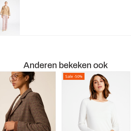
Anderen bekeken ook
Sale -50%