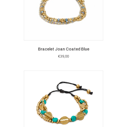
Bracelet Joan Coated Blue
€
39,00