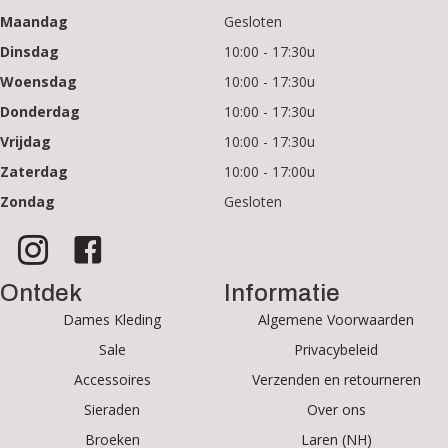
Maandag
Gesloten
Dinsdag
10:00 - 17:30u
Woensdag
10:00 - 17:30u
Donderdag
10:00 - 17:30u
Vrijdag
10:00 - 17:30u
Zaterdag
10:00 - 17:00u
Zondag
Gesloten
Ontdek
Informatie
Dames Kleding
Algemene Voorwaarden
Sale
Privacybeleid
Accessoires
Verzenden en retourneren
Sieraden
Over ons
Broeken
Laren (NH)