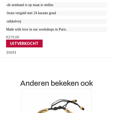
-de armband is op maat te stellen
-brass verguld met 24 karaats goud
-nikkelvrij
Made with love in our workshops in Paris.
€
219,00
UITVERKOCHT
35093
Anderen bekeken ook