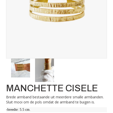
MANCHETTE CISELE
Brede armband bestaande uit meerdere smalle armbanden.
Sluit mooi om de pols omdat de armband te buigen is.
-breedte: 5.5 cm.