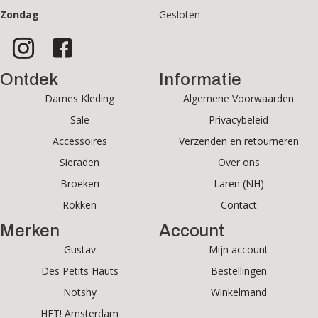
Zondag
Gesloten
Ontdek
Informatie
Dames Kleding
Algemene Voorwaarden
Sale
Privacybeleid
Accessoires
Verzenden en retourneren
Sieraden
Over ons
Broeken
Laren (NH)
Rokken
Contact
Merken
Account
Gustav
Mijn account
Des Petits Hauts
Bestellingen
Notshy
Winkelmand
HET! Amsterdam