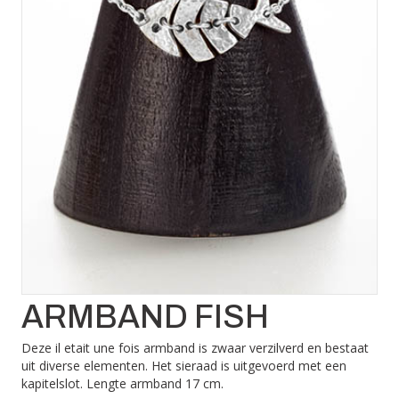
ARMBAND FISH
Deze il etait une fois armband is zwaar verzilverd en bestaat
uit diverse elementen. Het sieraad is uitgevoerd met een
kapitelslot. Lengte armband 17 cm.