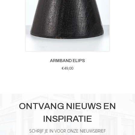
ARMBAND ELIPS
€
49,00
ONTVANG NIEUWS EN
INSPIRATIE
SCHRIJF JE IN VOOR ONZE NIEUWSBRIEF