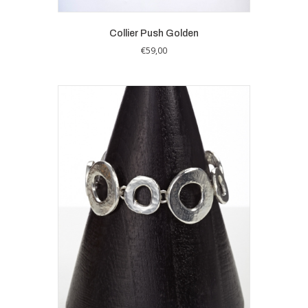
Collier Push Golden
€
59,00