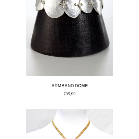
ARMBAND DOME
€
59,00