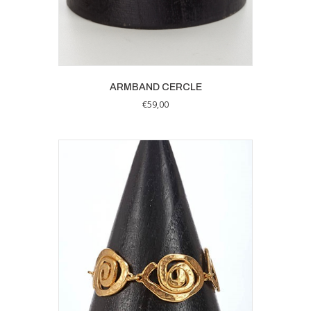
ARMBAND CERCLE
€
59,00