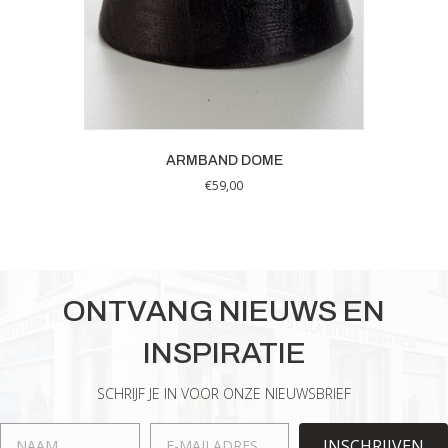
ARMBAND DOME
€
59,00
ONTVANG NIEUWS EN
INSPIRATIE
SCHRIJF JE IN VOOR ONZE NIEUWSBRIEF
INSCHRIJVEN