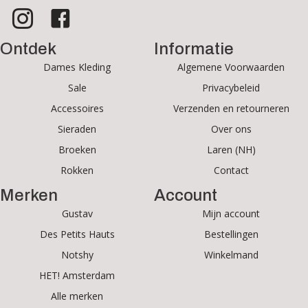
Ontdek
Informatie
Dames Kleding
Algemene Voorwaarden
Sale
Privacybeleid
Accessoires
Verzenden en retourneren
Sieraden
Over ons
Broeken
Laren (NH)
Rokken
Contact
Merken
Account
Gustav
Mijn account
Des Petits Hauts
Bestellingen
Notshy
Winkelmand
HET! Amsterdam
Alle merken