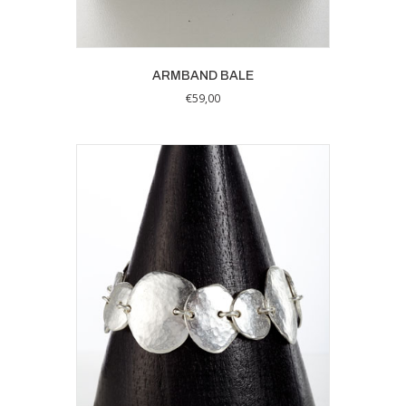
ARMBAND BALE
€
59,00