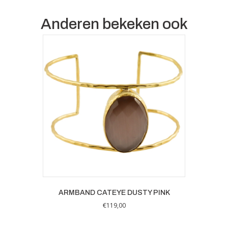
Anderen bekeken ook
ARMBAND CATEYE DUSTY PINK
€
119,00