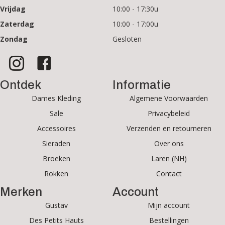
Vrijdag
10:00 - 17:30u
Zaterdag
10:00 - 17:00u
Zondag
Gesloten
Ontdek
Informatie
Dames Kleding
Algemene Voorwaarden
Sale
Privacybeleid
Accessoires
Verzenden en retourneren
Sieraden
Over ons
Broeken
Laren (NH)
Rokken
Contact
Merken
Account
Gustav
Mijn account
Des Petits Hauts
Bestellingen