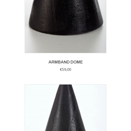
ARMBAND DOME
€
59,00