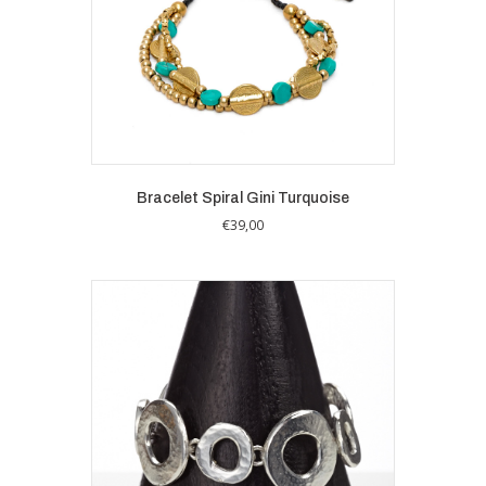
Bracelet Spiral Gini Turquoise
€
39,00