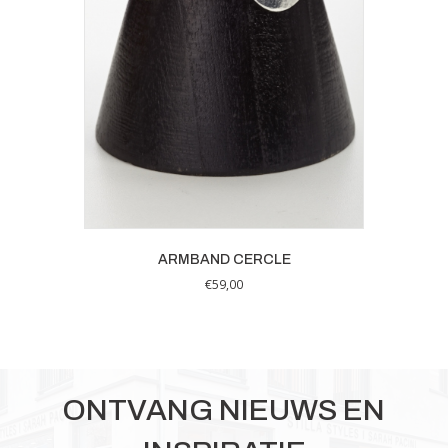
ARMBAND CERCLE
€
59,00
ONTVANG NIEUWS EN