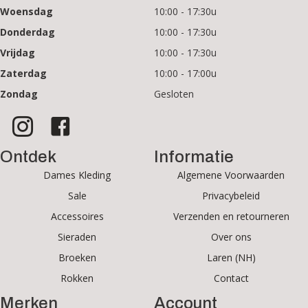
Woensdag
10:00 - 17:30u
Donderdag
10:00 - 17:30u
Vrijdag
10:00 - 17:30u
Zaterdag
10:00 - 17:00u
Zondag
Gesloten
Ontdek
Informatie
Dames Kleding
Algemene Voorwaarden
Sale
Privacybeleid
Accessoires
Verzenden en retourneren
Sieraden
Over ons
Broeken
Laren (NH)
Rokken
Contact
Merken
Account