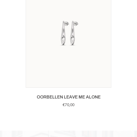
OORBELLEN LEAVE ME ALONE
€
70,00