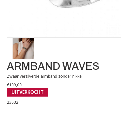
ARMBAND WAVES
Zwaar verzilverde armband zonder nikkel
€
109,00
UITVERKOCHT
23632