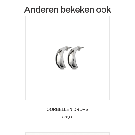
Anderen bekeken ook
OORBELLEN DROPS
€
70,00