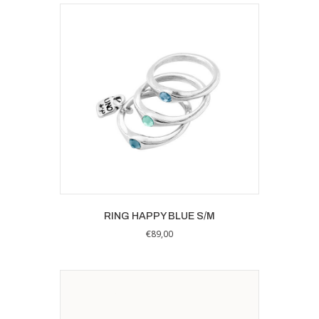
RING HAPPY BLUE S/M
€
89,00