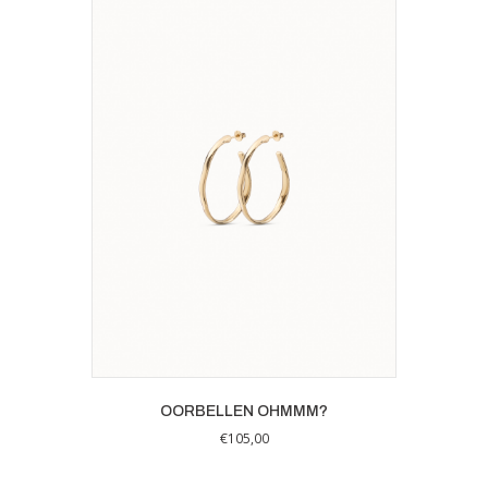
OORBELLEN OHMMM?
€
105,00