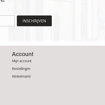
INSCHRIJVEN
Account
Mijn account
Bestellingen
Winkelmand