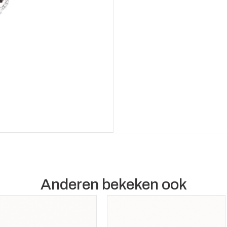
Anderen bekeken ook