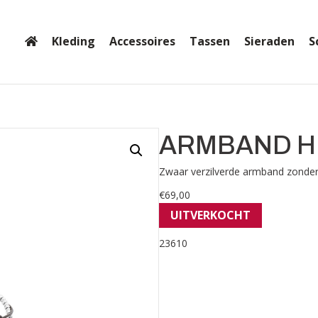
Kleding
Accessoires
Tassen
Sieraden
S
ARMBAND H
Zwaar verzilverde armband zonder
€
69,00
UITVERKOCHT
23610