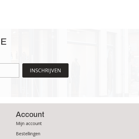
IE
INSCHRIJVEN
Account
Mijn account
Bestellingen