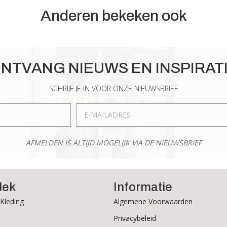
Anderen bekeken ook
NTVANG NIEUWS EN INSPIRAT
SCHRIJF JE IN VOOR ONZE NIEUWSBRIEF
AFMELDEN IS ALTIJD MOGELIJK VIA DE NIEUWSBRIEF
dek
Informatie
Kleding
Algemene Voorwaarden
Privacybeleid