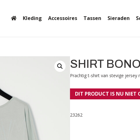
Kleding
Accessoires
Tassen
Sieraden
S
SHIRT BONO
Prachtig t-shirt van stevige jerse
DIT PRODUCT IS NU NIET
23262