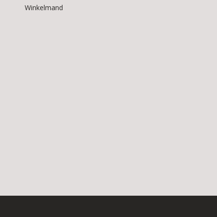
Winkelmand