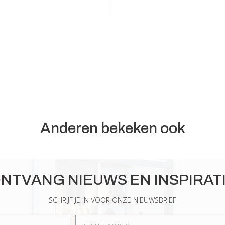
Anderen bekeken ook
NTVANG NIEUWS EN INSPIRAT
SCHRIJF JE IN VOOR ONZE NIEUWSBRIEF