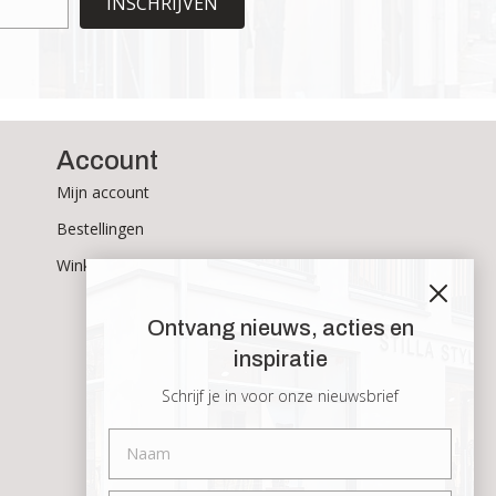
INSCHRIJVEN
Account
Mijn account
Bestellingen
Winkelmand
Ontvang nieuws, acties en
inspiratie
Schrijf je in voor onze nieuwsbrief