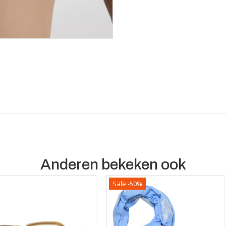
Anderen bekeken ook
Sale -50%