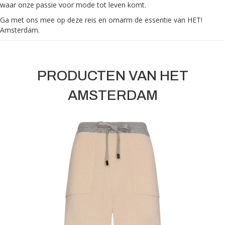
waar onze passie voor mode tot leven komt.
Ga met ons mee op deze reis en omarm de essentie van HET!
Amsterdam.
PRODUCTEN VAN HET
AMSTERDAM