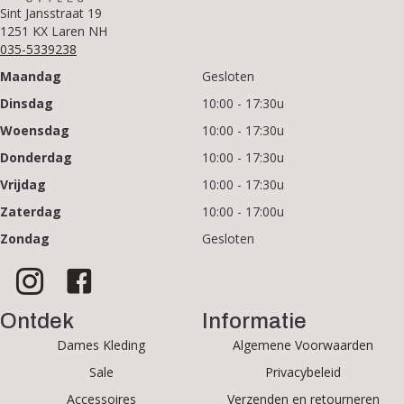
Sint Jansstraat 19
1251 KX Laren NH
035-5339238
Maandag
Gesloten
Dinsdag
10:00 - 17:30u
Woensdag
10:00 - 17:30u
Donderdag
10:00 - 17:30u
Vrijdag
10:00 - 17:30u
Zaterdag
10:00 - 17:00u
Zondag
Gesloten
Ontdek
Informatie
Dames Kleding
Algemene Voorwaarden
Sale
Privacybeleid
Accessoires
Verzenden en retourneren