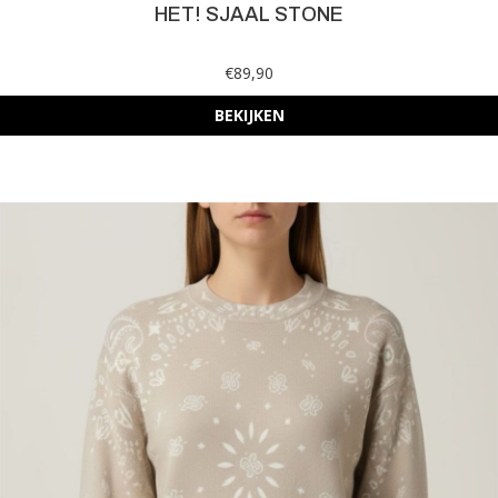
HET! SJAAL STONE
€89,90
BEKIJKEN